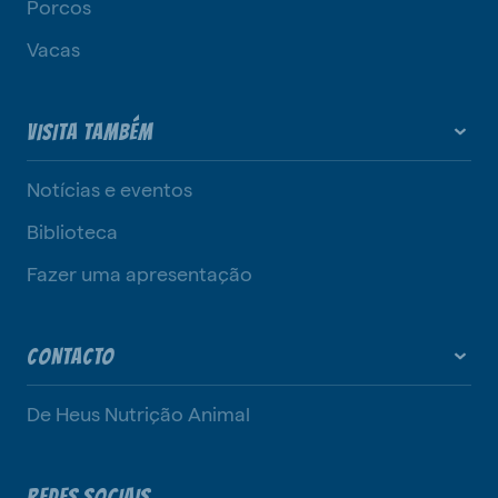
Porcos
Vacas
VISITA TAMBÉM
Notícias e eventos
Biblioteca
Fazer uma apresentação
CONTACTO
De Heus Nutrição Animal
REDES SOCIAIS