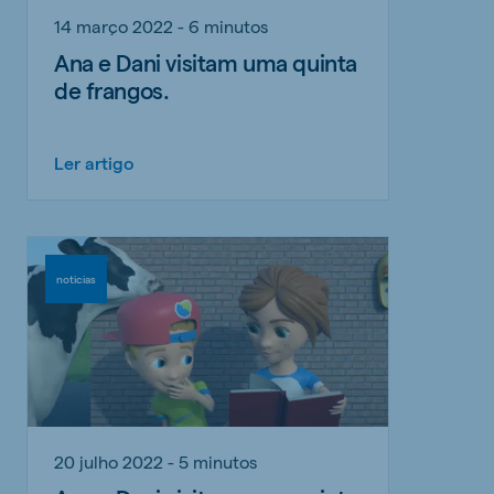
14 março 2022 - 6 minutos
Ana e Dani visitam uma quinta
de frangos.
Ler artigo
noticias
20 julho 2022 - 5 minutos