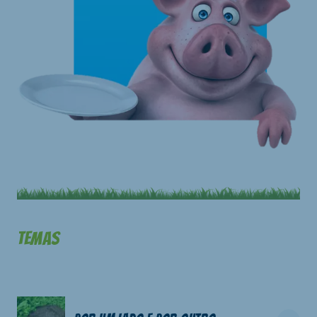
Temas