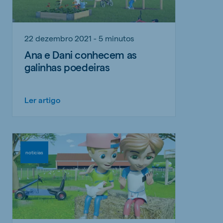
22 dezembro 2021 - 5 minutos
Ana e Dani conhecem as
galinhas poedeiras
Ler artigo
noticias