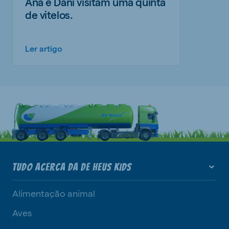
Ana e Dani visitam uma quinta
de vitelos.
Ler artigo
TUDO ACERCA DA DE HEUS KIDS
Alimentação animal
Aves