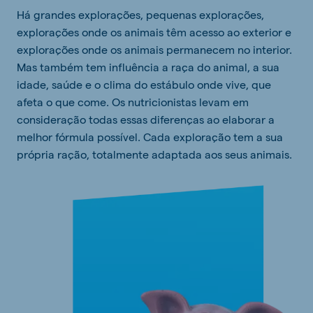
Há grandes explorações, pequenas explorações,
explorações onde os animais têm acesso ao exterior e
explorações onde os animais permanecem no interior.
Mas também tem influência a raça do animal, a sua
idade, saúde e o clima do estábulo onde vive, que
afeta o que come. Os nutricionistas levam em
consideração todas essas diferenças ao elaborar a
melhor fórmula possível. Cada exploração tem a sua
própria ração, totalmente adaptada aos seus animais.