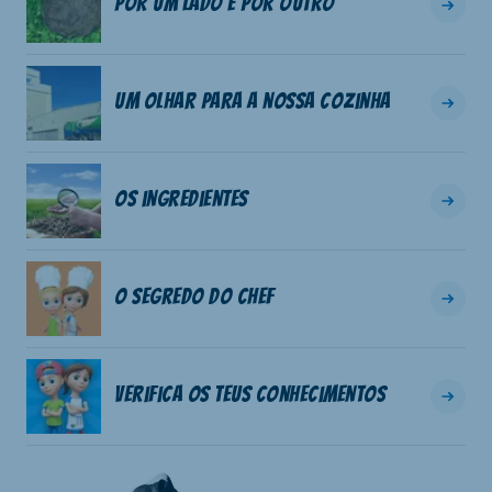
Por um lado e por outro
Um olhar para a nossa cozinha
Os ingredientes
O segredo do chef
Verifica os teus conhecimentos