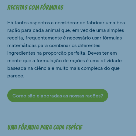
Receitas com fórmulas
Há tantos aspectos a considerar ao fabricar uma boa
ração para cada animal que, em vez de uma simples
receita, frequentemente é necessário usar fórmulas
matemáticas para combinar os diferentes
ingredientes na proporção perfeita. Deves ter em
mente que a formulação de rações é uma atividade
baseada na ciência e muito mais complexa do que
parece.
Como são elaboradas as nossas rações?
Uma fórmula para cada espécie