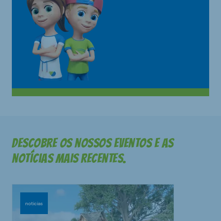
Descobre os nossos eventos e as
notícias mais recentes.
noticias