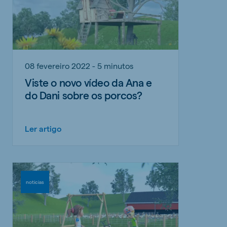
08 fevereiro 2022 - 5 minutos
Viste o novo vídeo da Ana e
do Dani sobre os porcos?
Ler artigo
noticias