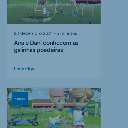
22 dezembro 2021 - 5 minutos
Ana e Dani conhecem as
galinhas poedeiras
Ler artigo
noticias