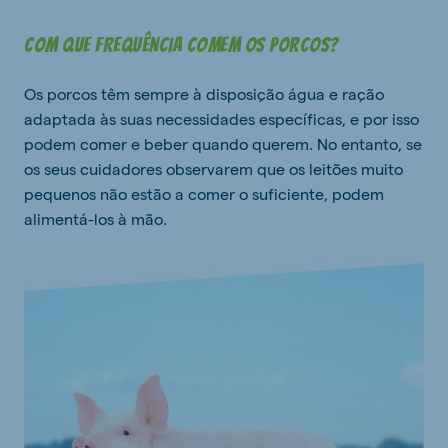
Com que frequência comem os porcos?
Os porcos têm sempre à disposição água e ração
adaptada às suas necessidades específicas, e por isso
podem comer e beber quando querem. No entanto, se
os seus cuidadores observarem que os leitões muito
pequenos não estão a comer o suficiente, podem
alimentá-los à mão.