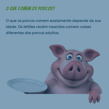
O que comem os porcos?
O que os porcos comem exatamente depende da sua
idade. Os leitões recém-nascidos comem coisas
diferentes dos porcos adultos.