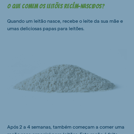
O que comem os leitões recém-nascidos?
Quando um leitão nasce, recebe o leite da sua mãe e
umas deliciosas papas para leitões.
Após 2 a 4 semanas, também começam a comer uma