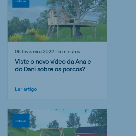
noticias
08 fevereiro 2022 - 5 minutos
Viste o novo vídeo da Ana e
do Dani sobre os porcos?
Ler artigo
noticias