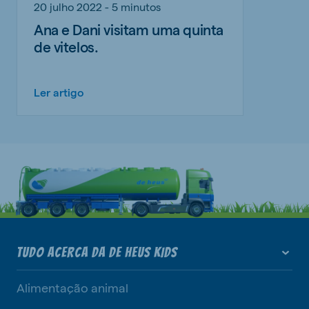
20 julho 2022 - 5 minutos
Ana e Dani visitam uma quinta
de vitelos.
Ler artigo
TUDO ACERCA DA DE HEUS KIDS
Alimentação animal