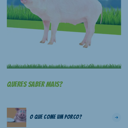
Queres saber mais?
O que come um porco?