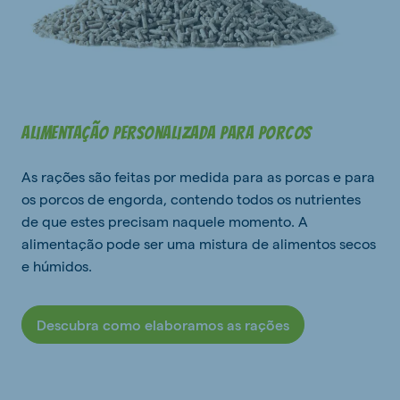
Alimentação personalizada para porcos
As rações são feitas por medida para as porcas e para
os porcos de engorda, contendo todos os nutrientes
de que estes precisam naquele momento. A
alimentação pode ser uma mistura de alimentos secos
e húmidos.
Descubra como elaboramos as rações