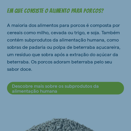
Em que consiste o alimento para porcos?
A maioria dos alimentos para porcos é composta por
cereais como milho, cevada ou trigo, e soja. Também
contém subprodutos da alimentação humana, como
sobras de padaria ou polpa de beterraba açucareira,
um resíduo que sobra após a extração do açúcar da
beterraba. Os porcos adoram beterraba pelo seu
sabor doce.
Descobre mais sobre os subprodutos da
alimentação humana