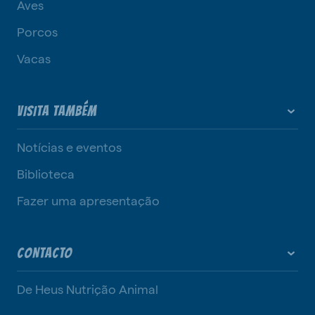
Aves
Porcos
Vacas
VISITA TAMBÉM
Notícias e eventos
Biblioteca
Fazer uma apresentação
CONTACTO
De Heus Nutrição Animal