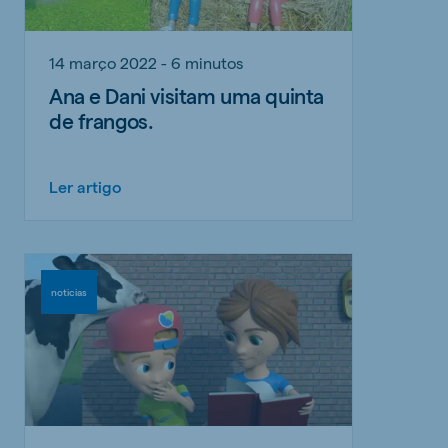
14 março 2022 - 6 minutos
Ana e Dani visitam uma quinta
de frangos.
Ler artigo
noticias