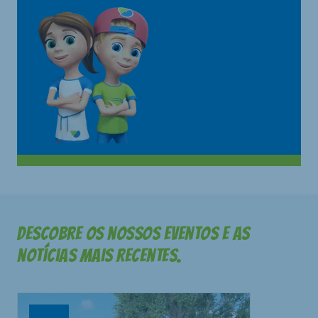
Descobre os nossos eventos e as
notícias mais recentes.