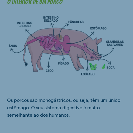
O interior de um porco
Os porcos são monogástricos, ou seja, têm um único
estômago. O seu sistema digestivo é muito
semelhante ao dos humanos.