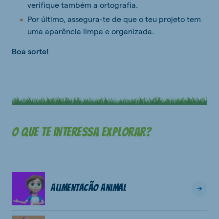
verifique também a ortografia.
Por último, assegura-te de que o teu projeto tem
uma aparência limpa e organizada.
Boa sorte!
O que te interessa explorar?
Alimentacão Animal