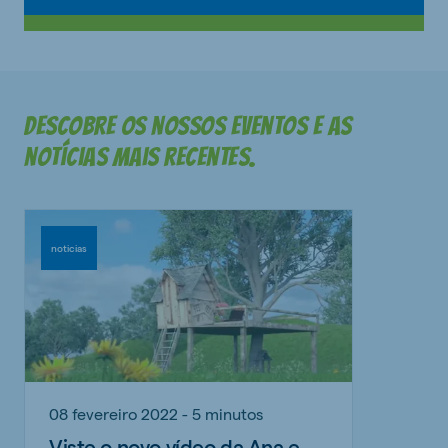
Descobre os nossos eventos e as
notícias mais recentes.
noticias
08 fevereiro 2022 - 5 minutos
Viste o novo vídeo da Ana e