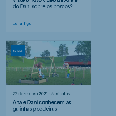
do Dani sobre os porcos?
Ler artigo
noticias
22 dezembro 2021 - 5 minutos
Ana e Dani conhecem as
galinhas poedeiras