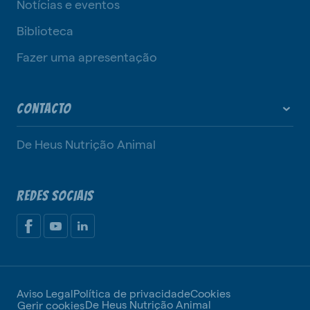
Notícias e eventos
Biblioteca
Fazer uma apresentação
CONTACTO
De Heus Nutrição Animal
REDES SOCIAIS
Aviso Legal
Política de privacidade
Cookies
De Heus Nutrição Animal
Gerir cookies