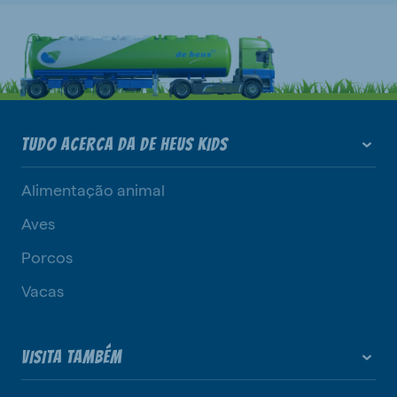
TUDO ACERCA DA DE HEUS KIDS
Alimentação animal
Aves
Porcos
Vacas
VISITA TAMBÉM