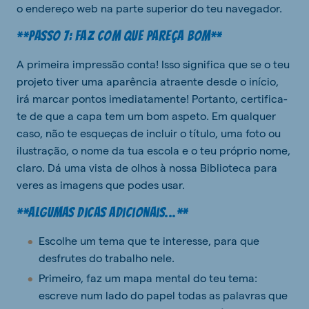
o endereço web na parte superior do teu navegador.
**Passo 7: Faz com que pareça bom**
A primeira impressão conta! Isso significa que se o teu
projeto tiver uma aparência atraente desde o início,
irá marcar pontos imediatamente! Portanto, certifica-
te de que a capa tem um bom aspeto. Em qualquer
caso, não te esqueças de incluir o título, uma foto ou
ilustração, o nome da tua escola e o teu próprio nome,
claro. Dá uma vista de olhos à nossa Biblioteca para
veres as imagens que podes usar.
**Algumas dicas adicionais...**
Escolhe um tema que te interesse, para que
desfrutes do trabalho nele.
Primeiro, faz um mapa mental do teu tema:
escreve num lado do papel todas as palavras que