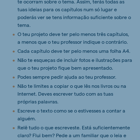
te ocorram sobre o tema. Assim, terás todas as
tuas ideias para os capítulos num só lugar e
poderás ver se tens informação suficiente sobre o
tema.
O teu projeto deve ter pelo menos três capítulos,
a menos que o teu professor indique o contrário.
Cada capítulo deve ter pelo menos uma folha A4.
Não te esqueças de incluir fotos e ilustrações para
que o teu projeto fique bem apresentado.
Podes sempre pedir ajuda ao teu professor.
Não te limites a copiar o que lês nos livros ou na
Internet. Deves escrever tudo com as tuas
próprias palavras.
Escreve o texto como se o estivesses a contar a
alguém.
Relê tudo o que escreveste. Está suficientemente
claro? Flui bem? Pede a um familiar que o leia e