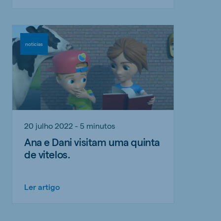
noticias
20 julho 2022 - 5 minutos
Ana e Dani visitam uma quinta
de vitelos.
Ler artigo