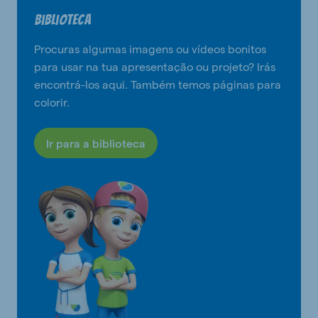
Biblioteca
Procuras algumas imagens ou vídeos bonitos
para usar na tua apresentação ou projeto? Irás
encontrá-los aqui. Também temos páginas para
colorir.
Ir para a biblioteca