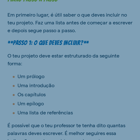
Em primeiro lugar, é útil saber o que deves incluir no
teu projeto. Faz uma lista antes de começar a escrever
e depois segue passo a passo.
**Passo 1: O que deves incluir?**
O teu projeto deve estar estruturado da seguinte
forma:
Um prólogo
Uma introdução
Os capítulos
Um epílogo
Uma lista de referências
É possível que o teu professor te tenha dito quantas
palavras deves escrever. É melhor seguires essa