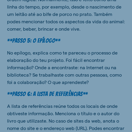
linha do tempo, por exemplo, desde o nascimento de
um leitão até ao bife de porco no prato. Também
podes mencionar todos os aspectos da vida do animal:
comer, beber, brincar e onde vive.
**Passo 5: O epílogo**
No epílogo, explica como te pareceu o processo de
elaboração do teu projeto. Foi fácil encontrar
informação? Onde a encontraste: na Internet ou na
biblioteca? Se trabalhaste com outras pessoas, como
foi a colaboração? O que aprendeste?
**Passo 6: A lista de referências**
A lista de referências reúne todos os locais de onde
obtiveste informação. Menciona o título e o autor do
livro que utilizaste. No caso de sites da web, anota o
nome do site e o endereço web (URL). Podes encontrar