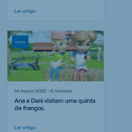
Ler artigo
noticias
14 março 2022 - 6 minutos
Ana e Dani visitam uma quinta
de frangos.
Ler artigo