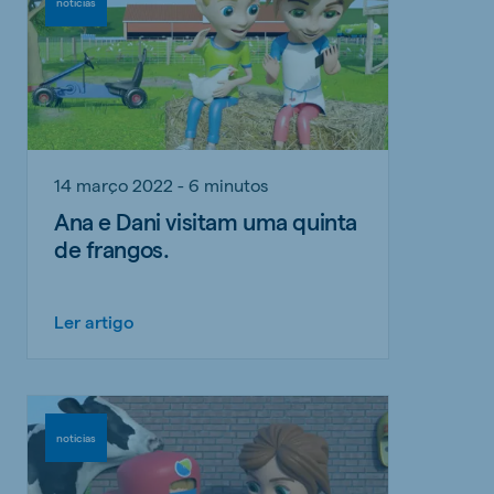
noticias
14 março 2022 - 6 minutos
Ana e Dani visitam uma quinta
de frangos.
Ler artigo
noticias