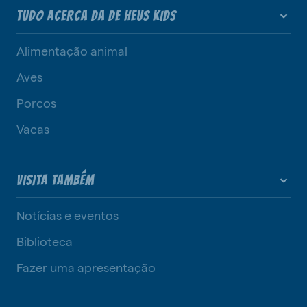
TUDO ACERCA DA DE HEUS KIDS
Alimentação animal
Aves
Porcos
Vacas
VISITA TAMBÉM
Notícias e eventos
Biblioteca
Fazer uma apresentação