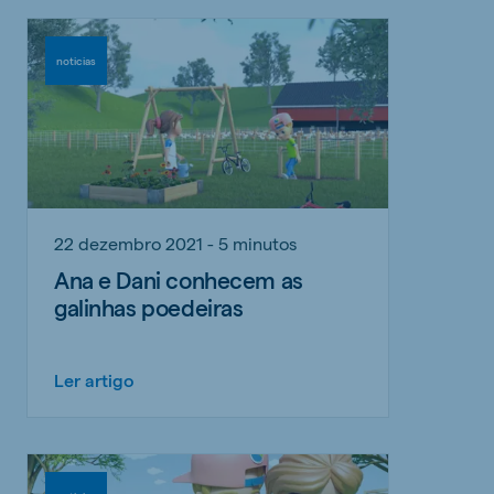
noticias
22 dezembro 2021 - 5 minutos
Ana e Dani conhecem as
galinhas poedeiras
Ler artigo