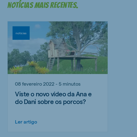
notícias mais recentes.
noticias
08 fevereiro 2022 - 5 minutos
Viste o novo vídeo da Ana e
do Dani sobre os porcos?
Ler artigo