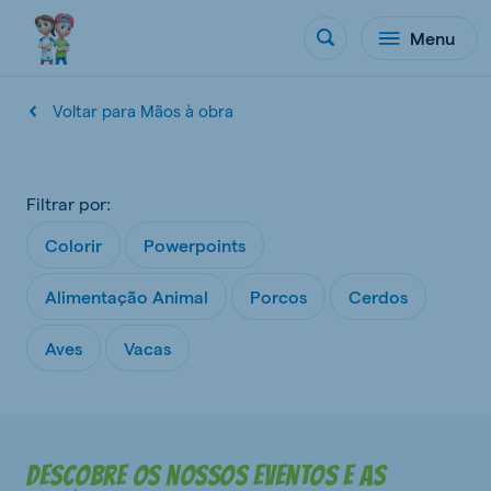
Menu
Voltar para Mãos à obra
Filtrar por:
Colorir
Powerpoints
Alimentação Animal
Porcos
Cerdos
Aves
Vacas
Descobre os nossos eventos e as