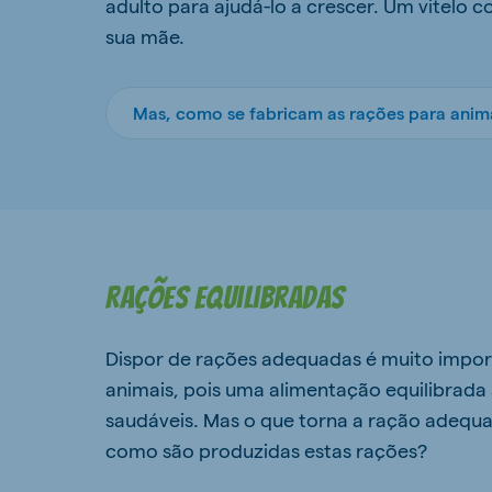
adulto para ajudá-lo a crescer. Um vitelo 
sua mãe.
Mas, como se fabricam as rações para anima
Rações equilibradas
Dispor de rações adequadas é muito impor
animais, pois uma alimentação equilibrada
saudáveis. Mas o que torna a ração adequa
como são produzidas estas rações?