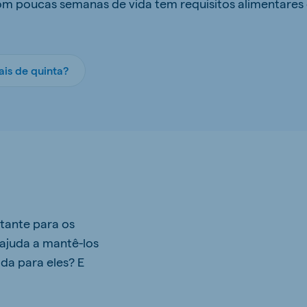
com poucas semanas de vida tem requisitos alimentares 
is de quinta?
tante para os
 ajuda a mantê-los
da para eles? E