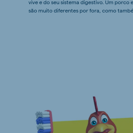
vive e do seu sistema digestivo. Um porco
são muito diferentes por fora, como tamb