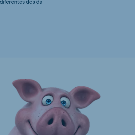
diferentes dos da