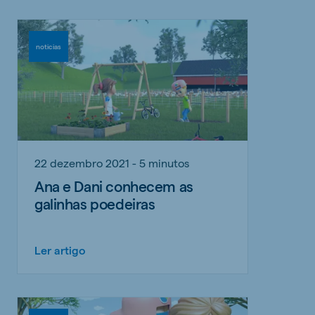
noticias
22 dezembro 2021 - 5 minutos
Ana e Dani conhecem as
galinhas poedeiras
Ler artigo