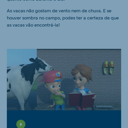
As vacas não gostam de vento nem de chuva. E se
houver sombra no campo, podes ter a certeza de que
as vacas vão encontrá-la!