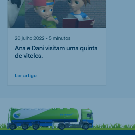
20 julho 2022 - 5 minutos
Ana e Dani visitam uma quinta
de vitelos.
Ler artigo