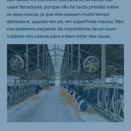
usam ferraduras, porque não há tanta pressão sobre
os seus cascos, já que elas passam muito tempo
deitadas e, quando em pé, em superfícies macias. Não
nos podemos esquecer da importância de um bom
cuidado dos cascos para o bem-estar das vacas.