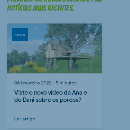
notícias mais recentes.
noticias
08 fevereiro 2022 - 5 minutos
Viste o novo vídeo da Ana e
do Dani sobre os porcos?
Ler artigo