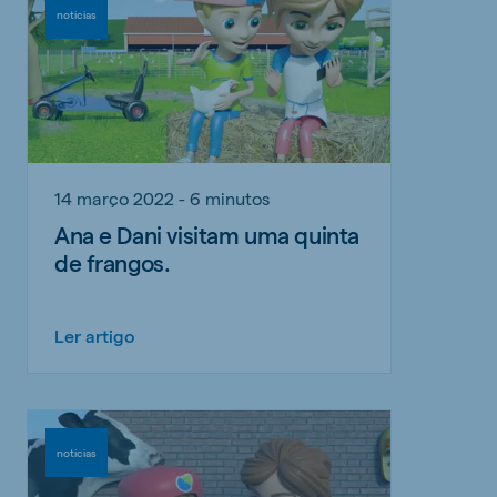
noticias
14 março 2022 - 6 minutos
Ana e Dani visitam uma quinta
de frangos.
Ler artigo
noticias