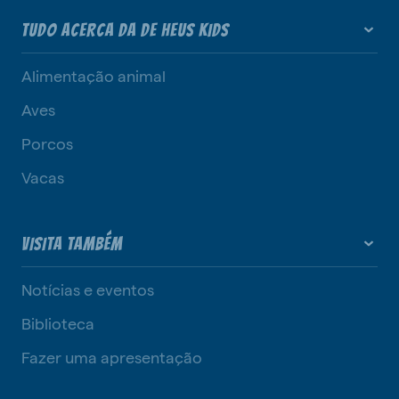
TUDO ACERCA DA DE HEUS KIDS
Alimentação animal
Aves
Porcos
Vacas
VISITA TAMBÉM
Notícias e eventos
Biblioteca
Fazer uma apresentação