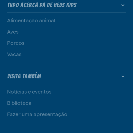
TUDO ACERCA DA DE HEUS KIDS
Alimentação animal
Aves
Porcos
Vacas
VISITA TAMBÉM
Notícias e eventos
Biblioteca
Fazer uma apresentação