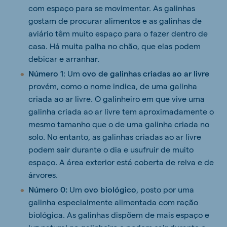
com espaço para se movimentar. As galinhas
gostam de procurar alimentos e as galinhas de
aviário têm muito espaço para o fazer dentro de
casa. Há muita palha no chão, que elas podem
debicar e arranhar.
Número 1
: Um
ovo de galinhas criadas ao ar livre
provém, como o nome indica, de uma galinha
criada ao ar livre. O galinheiro em que vive uma
galinha criada ao ar livre tem aproximadamente o
mesmo tamanho que o de uma galinha criada no
solo. No entanto, as galinhas criadas ao ar livre
podem sair durante o dia e usufruir de muito
espaço. A área exterior está coberta de relva e de
árvores.
Número 0:
Um
ovo biológico
, posto por uma
galinha especialmente alimentada com ração
biológica. As galinhas dispõem de mais espaço e