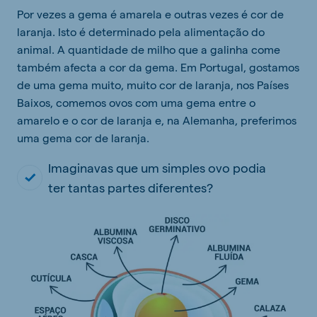
Por vezes a gema é amarela e outras vezes é cor de
laranja. Isto é determinado pela alimentação do
animal. A quantidade de milho que a galinha come
também afecta a cor da gema. Em Portugal, gostamos
de uma gema muito, muito cor de laranja, nos Países
Baixos, comemos ovos com uma gema entre o
amarelo e o cor de laranja e, na Alemanha, preferimos
uma gema cor de laranja.
Imaginavas que um simples ovo podia
ter tantas partes diferentes?