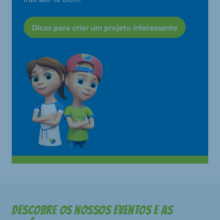
Dicas para criar um projeto interessante
Descobre os nossos eventos e as