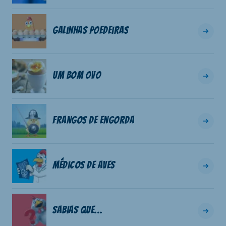
Galinhas poedeiras
Um bom ovo
Frangos de engorda
Médicos de aves
Sabias que...