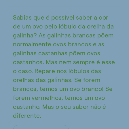
Sabias que é possível saber a cor
de um ovo pelo lóbulo da orelha da
galinha? As galinhas brancas põem
normalmente ovos brancos e as
galinhas castanhas põem ovos
castanhos. Mas nem sempre é esse
o caso. Repare nos lóbulos das
orelhas das galinhas. Se forem
brancos, temos um ovo branco! Se
forem vermelhos, temos um ovo
castanho. Mas o seu sabor não é
diferente.