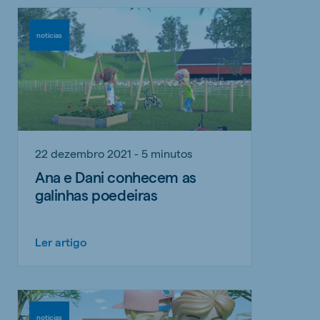
noticias
22 dezembro 2021 - 5 minutos
Ana e Dani conhecem as
galinhas poedeiras
Ler artigo
noticias