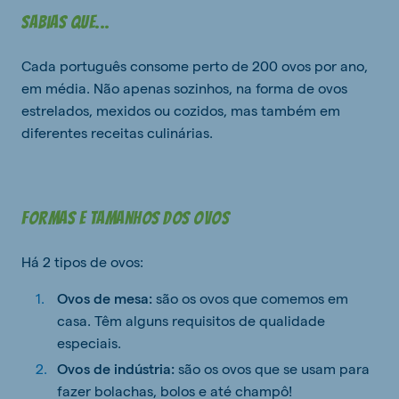
Sabias que...
Cada português consome perto de 200 ovos por ano,
em média. Não apenas sozinhos, na forma de ovos
estrelados, mexidos ou cozidos, mas também em
diferentes receitas culinárias.
Formas e tamanhos dos ovos
Há 2 tipos de ovos:
Ovos de mesa:
são os ovos que comemos em
casa. Têm alguns requisitos de qualidade
especiais.
Ovos de indústria:
são os ovos que se usam para
fazer bolachas, bolos e até champô!