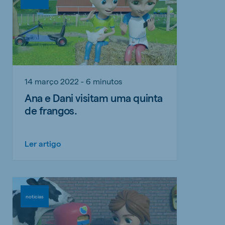
14 março 2022 - 6 minutos
Ana e Dani visitam uma quinta
de frangos.
Ler artigo
noticias