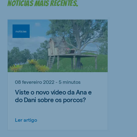
notícias mais recentes.
noticias
08 fevereiro 2022 - 5 minutos
Viste o novo vídeo da Ana e
do Dani sobre os porcos?
Ler artigo