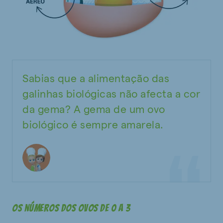
Sabias que a alimentação das
galinhas biológicas não afecta a cor
da gema? A gema de um ovo
biológico é sempre amarela.
Os números dos ovos de 0 a 3