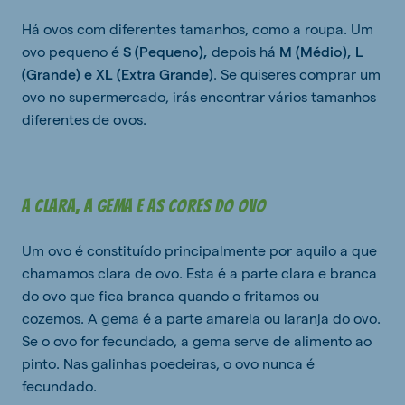
Há ovos com diferentes tamanhos, como a roupa. Um
ovo pequeno é
S (Pequeno),
depois há
M (Médio), L
(Grande) e XL (Extra Grande)
. Se quiseres comprar um
ovo no supermercado, irás encontrar vários tamanhos
diferentes de ovos.
A clara, a gema e as cores do ovo
Um ovo é constituído principalmente por aquilo a que
chamamos clara de ovo. Esta é a parte clara e branca
do ovo que fica branca quando o fritamos ou
cozemos. A gema é a parte amarela ou laranja do ovo.
Se o ovo for fecundado, a gema serve de alimento ao
pinto. Nas galinhas poedeiras, o ovo nunca é
fecundado.