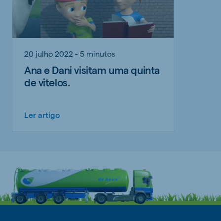
20 julho 2022 - 5 minutos
Ana e Dani visitam uma quinta
de vitelos.
Ler artigo