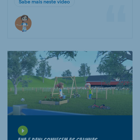
Sabe mais neste video