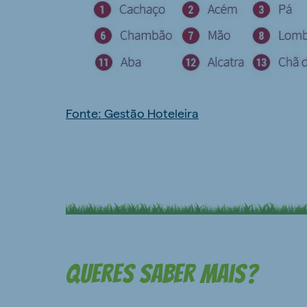
Fonte: Gestão Hoteleira
Queres saber mais?