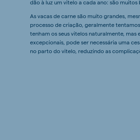
dão à luz um vitelo a cada ano: são muitos
As vacas de carne são muito grandes, mes
processo de criação, geralmente tentamos
tenham os seus vitelos naturalmente, mas
excepcionais, pode ser necessária uma cesa
no parto do vitelo, reduzindo as complica