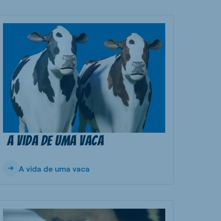
A vida de uma vaca
A vida de uma vaca