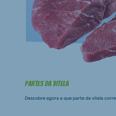
Partes da vitela
Descobre agora a que parte da vitela co