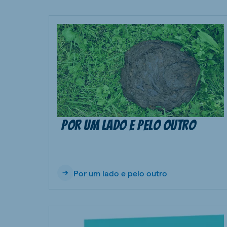
Por um lado e pelo outro
Por um lado e pelo outro