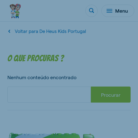
Menu
Voltar para De Heus Kids Portugal
O que procuras ?
Nenhum conteúdo encontrado
Procurar