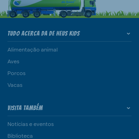
TUDO ACERCA DA DE HEUS KIDS
Alimentação animal
Aves
Porcos
Vacas
VISITA TAMBÉM
Notícias e eventos
Biblioteca